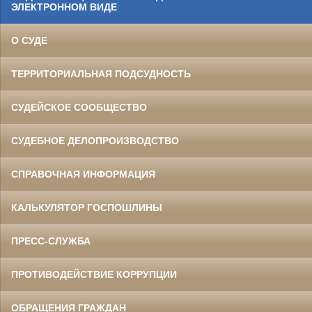
ЭЛЕКТРОННОМ ВИДЕ
О СУДЕ
ТЕРРИТОРИАЛЬНАЯ ПОДСУДНОСТЬ
СУДЕЙСКОЕ СООБЩЕСТВО
СУДЕБНОЕ ДЕЛОПРОИЗВОДСТВО
СПРАВОЧНАЯ ИНФОРМАЦИЯ
КАЛЬКУЛЯТОР ГОСПОШЛИНЫ
ПРЕСС-СЛУЖБА
ПРОТИВОДЕЙСТВИЕ КОРРУПЦИИ
ОБРАЩЕНИЯ ГРАЖДАН