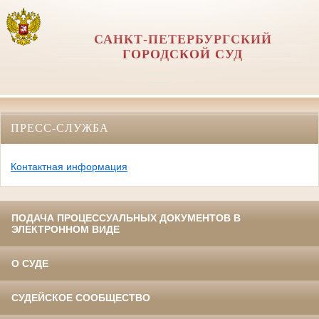
САНКТ-ПЕТЕРБУРГСКИЙ
ГОРОДСКОЙ СУД
ПРЕСС-СЛУЖБА
Контактная информация
ПОДАЧА ПРОЦЕССУАЛЬНЫХ ДОКУМЕНТОВ В
ЭЛЕКТРОННОМ ВИДЕ
О СУДЕ
СУДЕЙСКОЕ СООБЩЕСТВО