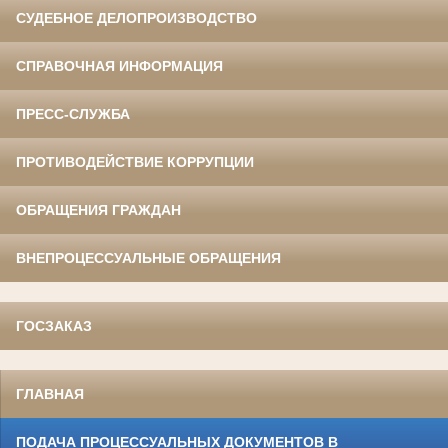
СУДЕБНОЕ ДЕЛОПРОИЗВОДСТВО
СПРАВОЧНАЯ ИНФОРМАЦИЯ
ПРЕСС-СЛУЖБА
ПРОТИВОДЕЙСТВИЕ КОРРУПЦИИ
ОБРАЩЕНИЯ ГРАЖДАН
ВНЕПРОЦЕССУАЛЬНЫЕ ОБРАЩЕНИЯ
ГОСЗАКАЗ
ГЛАВНАЯ
ПОДАЧА ПРОЦЕССУАЛЬНЫХ ДОКУМЕНТОВ В