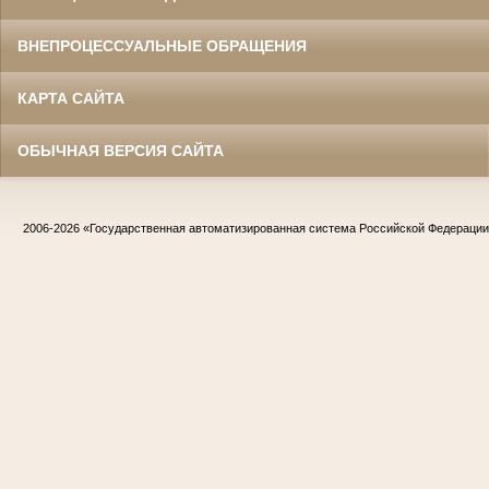
ВНЕПРОЦЕССУАЛЬНЫЕ ОБРАЩЕНИЯ
КАРТА САЙТА
ОБЫЧНАЯ ВЕРСИЯ САЙТА
2006-2026
«Государственная автоматизированная система Российской Федераци